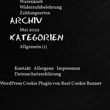
Warenkorb
Widerrufsbelehrung
Zahlungsarten
ARCHIV
Mai 2022
KATEGORIEN
Allgemein
(1)
Kontakt
Allergene
Impressum
Datenschutzerklärung
WordPress Cookie Plugin von Real Cookie Banner