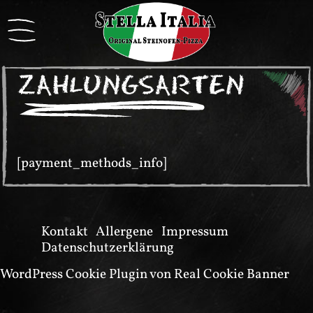
ZAHLUNGSARTEN
[payment_methods_info]
Kontakt
Allergene
Impressum
Datenschutzerklärung
WordPress Cookie Plugin von Real Cookie Banner