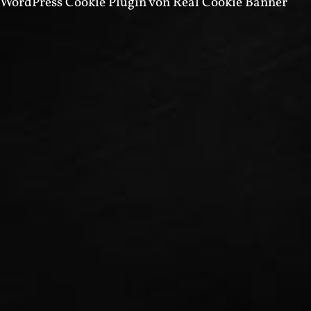
WordPress Cookie Plugin von Real Cookie Banner