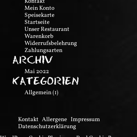
Kontakt
Mein Konto
Speisekarte
Startseite
Unser Restaurant
Warenkorb
Widerrufsbelehrung
Zahlungsarten
ARCHIV
Mai 2022
KATEGORIEN
Allgemein
(1)
Kontakt
Allergene
Impressum
Datenschutzerklärung