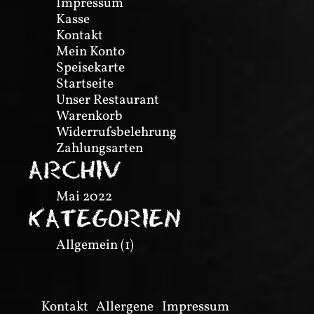
Impressum
Kasse
Kontakt
Mein Konto
Speisekarte
Startseite
Unser Restaurant
Warenkorb
Widerrufsbelehrung
Zahlungsarten
ARCHIV
Mai 2022
KATEGORIEN
Allgemein
(1)
Kontakt
Allergene
Impressum