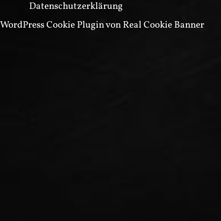
Datenschutzerklärung
WordPress Cookie Plugin von Real Cookie Banner