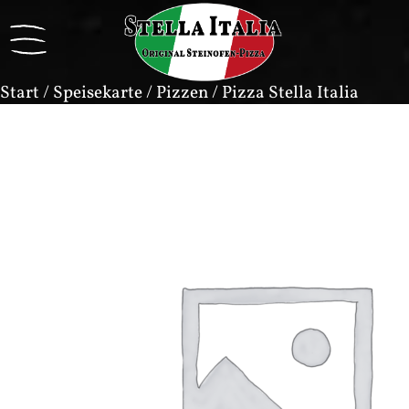
Start
/
Speisekarte
/
Pizzen
/ Pizza Stella Italia