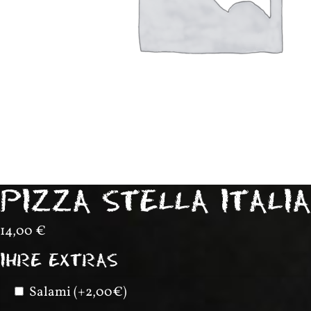
PIZZA STELLA ITALIA
14,00
€
IHRE EXTRAS
Salami (+2,00€)