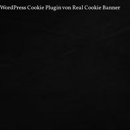
WordPress Cookie Plugin von Real Cookie Banner