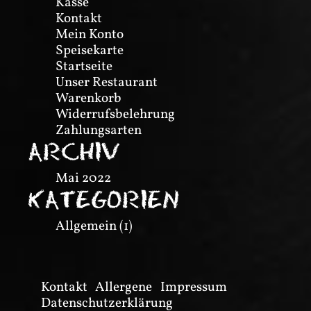
Kasse
Kontakt
Mein Konto
Speisekarte
Startseite
Unser Restaurant
Warenkorb
Widerrufsbelehrung
Zahlungsarten
ARCHIV
Mai 2022
KATEGORIEN
Allgemein
(1)
Kontakt
Allergene
Impressum
Datenschutzerklärung