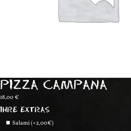
PIZZA CAMPANA
18,00
€
IHRE EXTRAS
Salami (+2,00€)