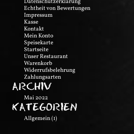
Datenschutzerklärung
Echtheit von Bewertungen
Impressum
Kasse
Kontakt
Mein Konto
Speisekarte
Startseite
Unser Restaurant
Warenkorb
Widerrufsbelehrung
Zahlungsarten
ARCHIV
Mai 2022
KATEGORIEN
Allgemein
(1)