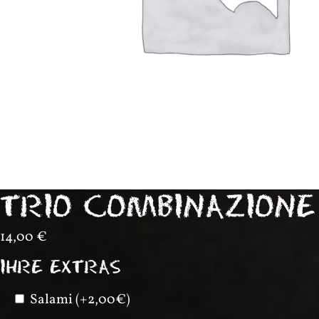
TRIO COMBINAZIONE
14,00
€
IHRE EXTRAS
Salami (+2,00€)