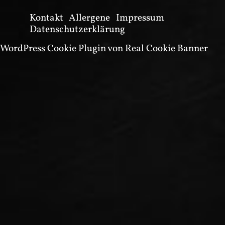
Kontakt
Allergene
Impressum
Datenschutzerklärung
WordPress Cookie Plugin von Real Cookie Banner