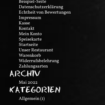
Beispiel-Seite
Datenschutzerklärung
Echtheit von Bewertungen
Impressum
Kasse
Kontakt
Mein Konto
Speisekarte
Startseite
Unser Restaurant
Warenkorb
Widerrufsbelehrung
Zahlungsarten
ARCHIV
Mai 2022
KATEGORIEN
Allgemein
(1)