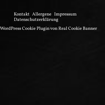
Kontakt
Allergene
Impressum
Datenschutzerklärung
WordPress Cookie Plugin von Real Cookie Banner