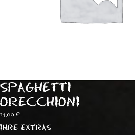
SPAGHETTI
ORECCHIONI
14,00
€
IHRE EXTRAS