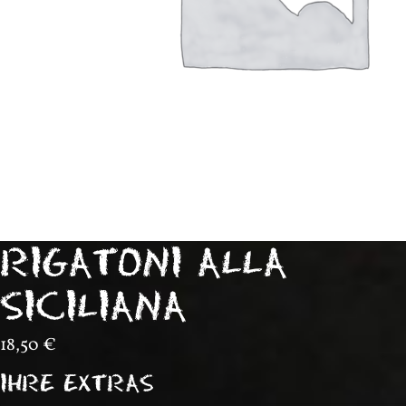
RIGATONI ALLA
SICILIANA
18,50
€
IHRE EXTRAS