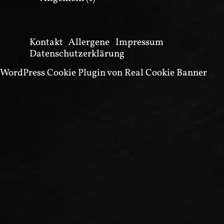
Kontakt
Allergene
Impressum
Datenschutzerklärung
WordPress Cookie Plugin von Real Cookie Banner