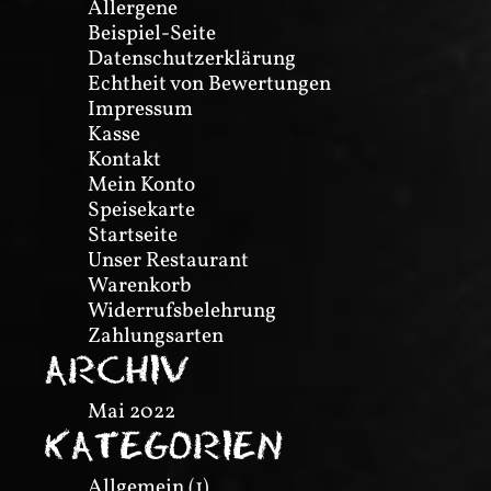
Allergene
Beispiel-Seite
Datenschutzerklärung
Echtheit von Bewertungen
Impressum
Kasse
Kontakt
Mein Konto
Speisekarte
Startseite
Unser Restaurant
Warenkorb
Widerrufsbelehrung
Zahlungsarten
ARCHIV
Mai 2022
KATEGORIEN
Allgemein
(1)