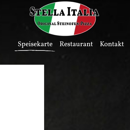
Speisekarte
Restaurant
Kontakt