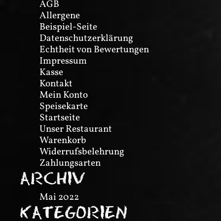
AGB
Allergene
Beispiel-Seite
Datenschutzerklärung
Echtheit von Bewertungen
Impressum
Kasse
Kontakt
Mein Konto
Speisekarte
Startseite
Unser Restaurant
Warenkorb
Widerrufsbelehrung
Zahlungsarten
ARCHIV
Mai 2022
KATEGORIEN