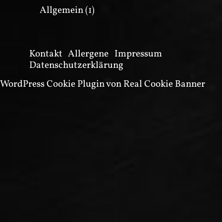
Allgemein
(1)
Kontakt
Allergene
Impressum
Datenschutzerklärung
WordPress Cookie Plugin von Real Cookie Banner