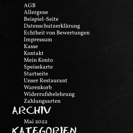
AGB
Allergene
Beispiel-Seite
Datenschutzerklärung
Echtheit von Bewertungen
Impressum
Kasse
Kontakt
Mein Konto
Speisekarte
Startseite
Unser Restaurant
Warenkorb
Widerrufsbelehrung
Zahlungsarten
ARCHIV
Mai 2022
KATEGORIEN