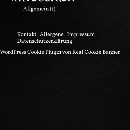
Allgemein
(1)
Kontakt
Allergene
Impressum
Datenschutzerklärung
WordPress Cookie Plugin von Real Cookie Banner