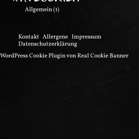
Allgemein
(1)
Kontakt
Allergene
Impressum
Datenschutzerklärung
WordPress Cookie Plugin von Real Cookie Banner