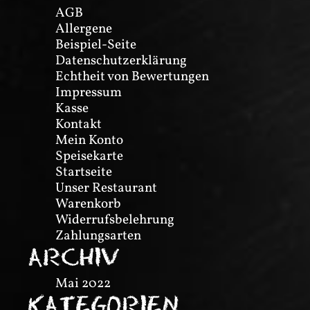
AGB
Allergene
Beispiel-Seite
Datenschutzerklärung
Echtheit von Bewertungen
Impressum
Kasse
Kontakt
Mein Konto
Speisekarte
Startseite
Unser Restaurant
Warenkorb
Widerrufsbelehrung
Zahlungsarten
ARCHIV
Mai 2022
KATEGORIEN