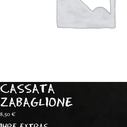
CASSATA
ZABAGLIONE
8,50
€
IHRE EXTRAS