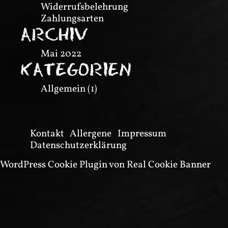
Widerrufsbelehrung
Zahlungsarten
ARCHIV
Mai 2022
KATEGORIEN
Allgemein
(1)
Kontakt
Allergene
Impressum
Datenschutzerklärung
WordPress Cookie Plugin von Real Cookie Banner