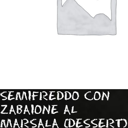
SEMIFREDDO CON
ZABAIONE AL
MARSALA (DESSERT)