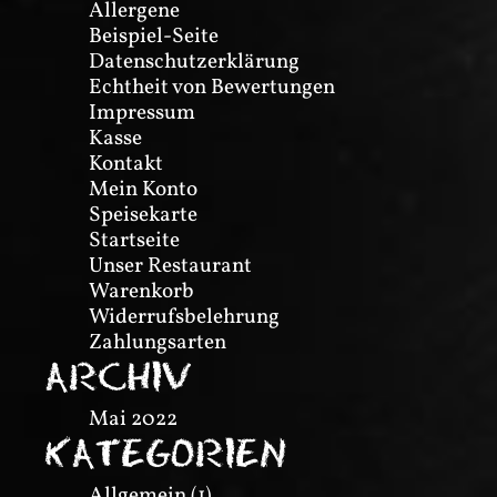
Allergene
Beispiel-Seite
Datenschutzerklärung
Echtheit von Bewertungen
Impressum
Kasse
Kontakt
Mein Konto
Speisekarte
Startseite
Unser Restaurant
Warenkorb
Widerrufsbelehrung
Zahlungsarten
ARCHIV
Mai 2022
KATEGORIEN
Allgemein
(1)