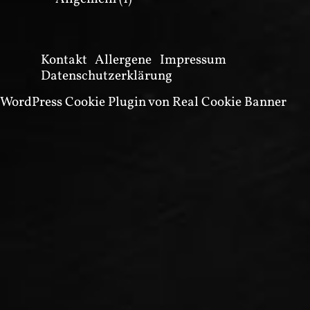
Kontakt
Allergene
Impressum
Datenschutzerklärung
WordPress Cookie Plugin von Real Cookie Banner