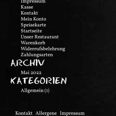
Impressum
Kasse
Kontakt
Mein Konto
Speisekarte
Startseite
Unser Restaurant
Warenkorb
Widerrufsbelehrung
Zahlungsarten
ARCHIV
Mai 2022
KATEGORIEN
Allgemein
(1)
Kontakt
Allergene
Impressum