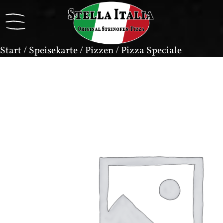
Start
/
Speisekarte
/
Pizzen
/ Pizza Speciale