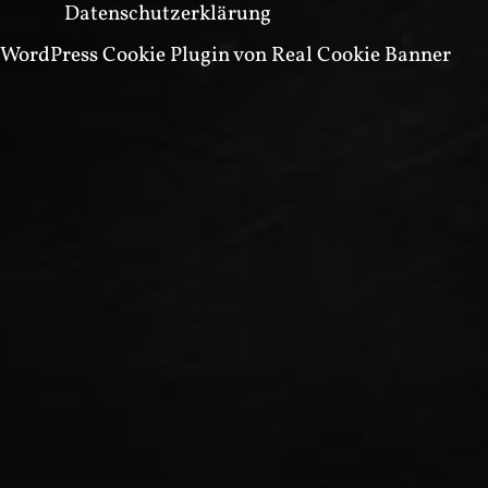
Datenschutzerklärung
WordPress Cookie Plugin von Real Cookie Banner