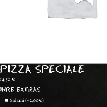
PIZZA SPECIALE
14,50
€
IHRE EXTRAS
Salami (+2,00€)